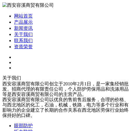
网站首页
产品展示
新闻资讯
关于我们
联系我们
资质荣誉
关于我们
西安容溪商贸有限公司创立于2010年2月1日，是一家集经销批
发、招商代理的有限责任公司，个人防护劳保用品和洗涤用品
等是西安容溪商贸有限公司的主营产品。
西安容溪商贸有限公司以优良的售前售后服务，合理的价格、
与西北地区的化工，石油，机械，铁路，电力等多个行业和有
影响力的企业建立了长期的合作关系在西北地区劳保行业始终
保持好的口碑。
眼部防护