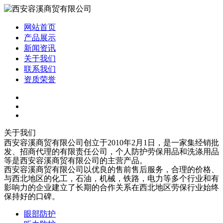
网站首页
产品展示
新闻资讯
关于我们
联系我们
资质荣誉
关于我们
西安容溪商贸有限公司创立于2010年2月1日，是一家集经销批
发、招商代理的有限责任公司，个人防护劳保用品和洗涤用品
等是西安容溪商贸有限公司的主营产品。
西安容溪商贸有限公司以优良的售前售后服务，合理的价格、
与西北地区的化工，石油，机械，铁路，电力等多个行业和有
影响力的企业建立了长期的合作关系在西北地区劳保行业始终
保持好的口碑。
眼部防护