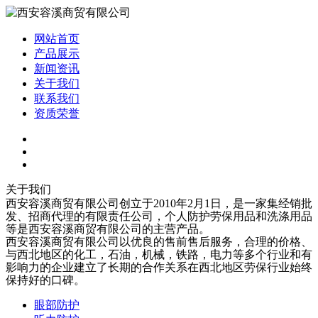
网站首页
产品展示
新闻资讯
关于我们
联系我们
资质荣誉
关于我们
西安容溪商贸有限公司创立于2010年2月1日，是一家集经销批
发、招商代理的有限责任公司，个人防护劳保用品和洗涤用品
等是西安容溪商贸有限公司的主营产品。
西安容溪商贸有限公司以优良的售前售后服务，合理的价格、
与西北地区的化工，石油，机械，铁路，电力等多个行业和有
影响力的企业建立了长期的合作关系在西北地区劳保行业始终
保持好的口碑。
眼部防护