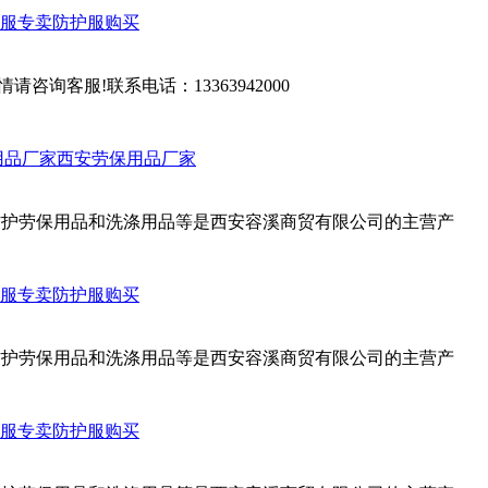
服专卖
防护服购买
客服!联系电话：13363942000
用品厂家
西安劳保用品厂家
人防护劳保用品和洗涤用品等是西安容溪商贸有限公司的主营产
服专卖
防护服购买
人防护劳保用品和洗涤用品等是西安容溪商贸有限公司的主营产
服专卖
防护服购买