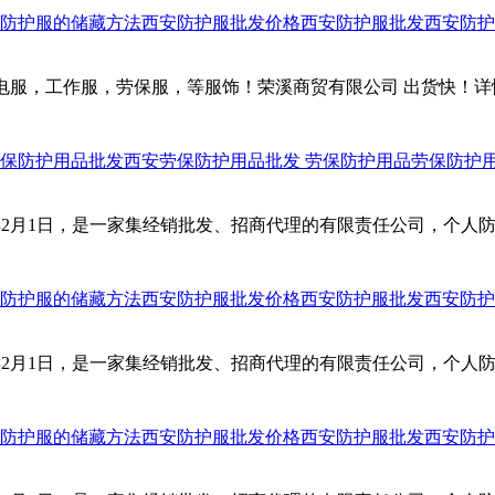
防护服的储藏方法
西安防护服批发价格
西安防护服批发
西安防护
服，工作服，劳保服，等服饰！荣溪商贸有限公司 出货快！详情请咨询
保防护用品批发
西安劳保防护用品批发
劳保防护用品
劳保防护
0年2月1日，是一家集经销批发、招商代理的有限责任公司，个
防护服的储藏方法
西安防护服批发价格
西安防护服批发
西安防护
0年2月1日，是一家集经销批发、招商代理的有限责任公司，个
防护服的储藏方法
西安防护服批发价格
西安防护服批发
西安防护