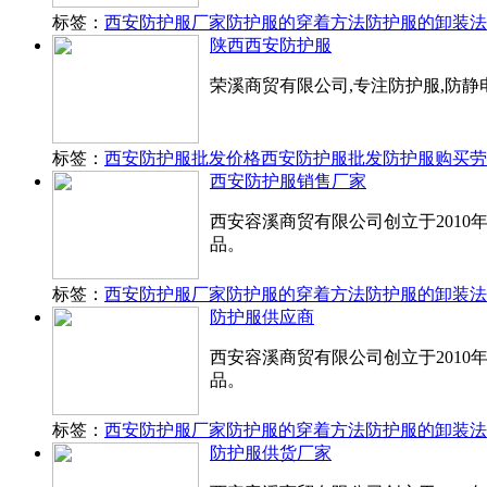
标签：
西安防护服厂家
防护服的穿着方法
防护服的卸装法
陕西西安防护服
荣溪商贸有限公司,专注防护服,防静电
标签：
西安防护服批发价格
西安防护服批发
防护服购买
劳
西安防护服销售厂家
西安容溪商贸有限公司创立于201
品。
标签：
西安防护服厂家
防护服的穿着方法
防护服的卸装法
防护服供应商
西安容溪商贸有限公司创立于201
品。
标签：
西安防护服厂家
防护服的穿着方法
防护服的卸装法
防护服供货厂家