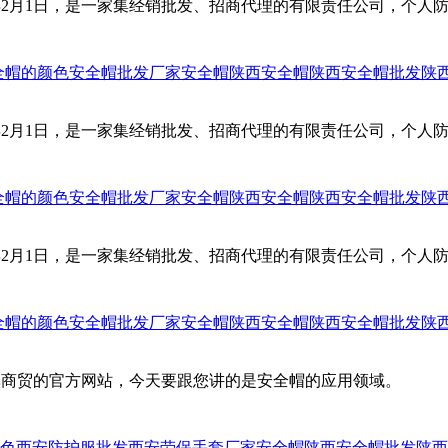
0年2月1日，是一家集经销批发、招商代理的有限责任公司，个
全帽的颜色
安全帽批发厂家
安全帽
陕西安全帽
陕西安全帽批发
陕
0年2月1日，是一家集经销批发、招商代理的有限责任公司，个
全帽的颜色
安全帽批发厂家
安全帽
陕西安全帽
陕西安全帽批发
陕
0年2月1日，是一家集经销批发、招商代理的有限责任公司，个
全帽的颜色
安全帽批发厂家
安全帽
陕西安全帽
陕西安全帽批发
陕
溪商贸的官方网站，今天要跟您讲的是安全帽的应用领域。
色
西安防护服批发
西安劳保手套厂家
安全帽
陕西安全帽批发
陕西