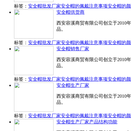
标签：
安全帽批发厂家
安全帽的佩戴注意事项
安全帽的颜
安全帽供货商
西安容溪商贸有限公司创立于201
品。
标签：
安全帽批发厂家
安全帽的佩戴注意事项
安全帽的颜
安全帽销售厂家
西安容溪商贸有限公司创立于201
品。
标签：
安全帽批发厂家
安全帽的佩戴注意事项
安全帽的颜
安全帽生产厂家
西安容溪商贸有限公司创立于201
品。
标签：
安全帽批发厂家
安全帽的佩戴注意事项
安全帽的颜
安全帽生产厂家产品结构功能