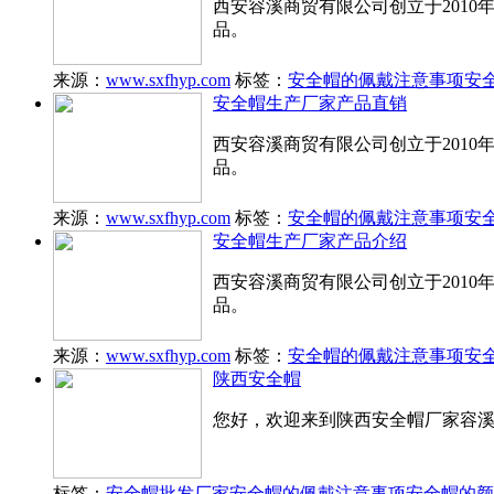
西安容溪商贸有限公司创立于201
品。
来源：
www.sxfhyp.com
标签：
安全帽的佩戴注意事项
安
安全帽生产厂家产品直销
西安容溪商贸有限公司创立于201
品。
来源：
www.sxfhyp.com
标签：
安全帽的佩戴注意事项
安
安全帽生产厂家产品介绍
西安容溪商贸有限公司创立于201
品。
来源：
www.sxfhyp.com
标签：
安全帽的佩戴注意事项
安
陕西安全帽
您好，欢迎来到陕西安全帽厂家容
标签：
安全帽批发厂家
安全帽的佩戴注意事项
安全帽的颜