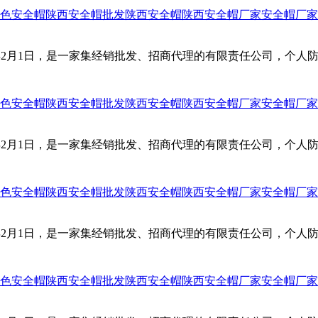
色
安全帽
陕西安全帽批发
陕西安全帽
陕西安全帽厂家
安全帽厂家
0年2月1日，是一家集经销批发、招商代理的有限责任公司，个
色
安全帽
陕西安全帽批发
陕西安全帽
陕西安全帽厂家
安全帽厂家
0年2月1日，是一家集经销批发、招商代理的有限责任公司，个
色
安全帽
陕西安全帽批发
陕西安全帽
陕西安全帽厂家
安全帽厂家
0年2月1日，是一家集经销批发、招商代理的有限责任公司，个
色
安全帽
陕西安全帽批发
陕西安全帽
陕西安全帽厂家
安全帽厂家