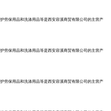
人防护劳保用品和洗涤用品等是西安容溪商贸有限公司的主营产
人防护劳保用品和洗涤用品等是西安容溪商贸有限公司的主营产
人防护劳保用品和洗涤用品等是西安容溪商贸有限公司的主营产