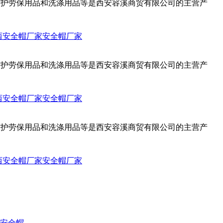
人防护劳保用品和洗涤用品等是西安容溪商贸有限公司的主营产
西安全帽厂家
安全帽厂家
人防护劳保用品和洗涤用品等是西安容溪商贸有限公司的主营产
西安全帽厂家
安全帽厂家
人防护劳保用品和洗涤用品等是西安容溪商贸有限公司的主营产
西安全帽厂家
安全帽厂家
安全帽