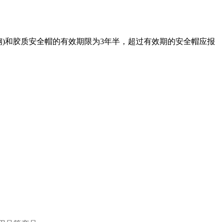
)和胶质安全帽的有效期限为3年半，超过有效期的安全帽应报