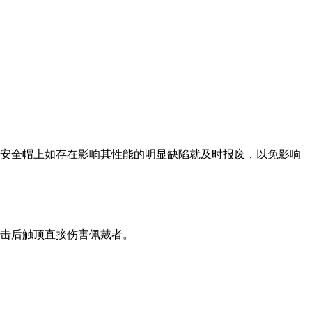
安全帽上如存在影响其性能的明显缺陷就及时报废，以免影响
击后触顶直接伤害佩戴者。