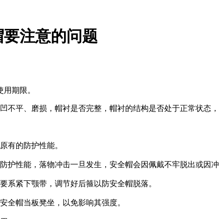
帽要注意的问题
使用期限。
凹不平、磨损，帽衬是否完整，帽衬的结构是否处于正常状态，
原有的防护性能。
防护性能，落物冲击一旦发生，安全帽会因佩戴不牢脱出或因冲
要系紧下颚带，调节好后箍以防安全帽脱落。
安全帽当板凳坐，以免影响其强度。