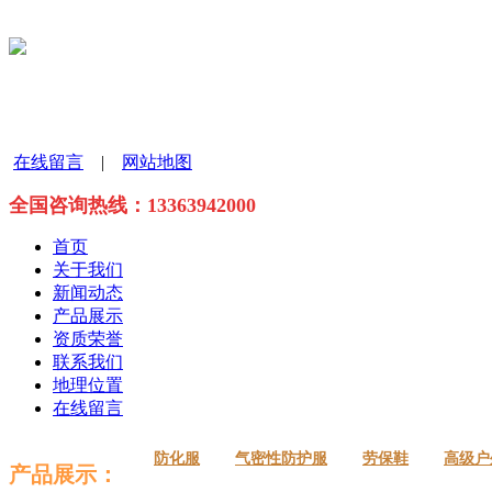
在线留言
|
网站地图
全国咨询热线：
13363942000
首页
关于我们
新闻动态
产品展示
资质荣誉
联系我们
地理位置
在线留言
防化服
气密性防护服
劳保鞋
高级户
产品展示：