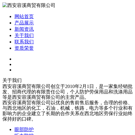
网站首页
产品展示
新闻资讯
关于我们
联系我们
资质荣誉
关于我们
西安容溪商贸有限公司创立于2010年2月1日，是一家集经销批
发、招商代理的有限责任公司，个人防护劳保用品和洗涤用品
等是西安容溪商贸有限公司的主营产品。
西安容溪商贸有限公司以优良的售前售后服务，合理的价格、
与西北地区的化工，石油，机械，铁路，电力等多个行业和有
影响力的企业建立了长期的合作关系在西北地区劳保行业始终
保持好的口碑。
眼部防护