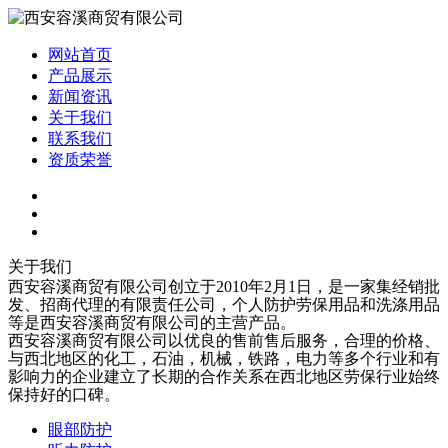
网站首页
产品展示
新闻资讯
关于我们
联系我们
资质荣誉
关于我们
西安容溪商贸有限公司创立于2010年2月1日，是一家集经销批
发、招商代理的有限责任公司，个人防护劳保用品和洗涤用品
等是西安容溪商贸有限公司的主营产品。
西安容溪商贸有限公司以优良的售前售后服务，合理的价格、
与西北地区的化工，石油，机械，铁路，电力等多个行业和有
影响力的企业建立了长期的合作关系在西北地区劳保行业始终
保持好的口碑。
眼部防护