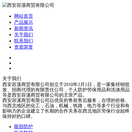
网站首页
产品展示
新闻资讯
关于我们
联系我们
资质荣誉
关于我们
西安容溪商贸有限公司创立于2010年2月1日，是一家集经销批
发、招商代理的有限责任公司，个人防护劳保用品和洗涤用品
等是西安容溪商贸有限公司的主营产品。
西安容溪商贸有限公司以优良的售前售后服务，合理的价格、
与西北地区的化工，石油，机械，铁路，电力等多个行业和有
影响力的企业建立了长期的合作关系在西北地区劳保行业始终
保持好的口碑。
眼部防护